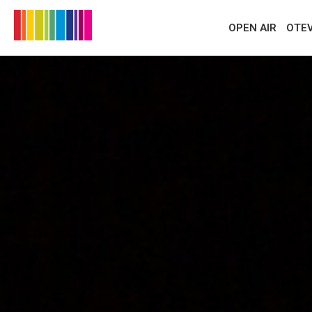
OPEN AIR
OTE